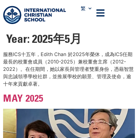
繁
Year:
2025年5月
服務ICS十五年，Edith Chan 於2025年榮休，成為ICS任期
最長的校董會成員（2010-2025）兼校董會主席（2012-
2022）。在任期間，她以家長與管理者雙重身份，憑藉智慧
與忠誠領導學校社群，並推展學校的願景、管理及使命，逾
十年來貢獻卓著。
MAY 2025