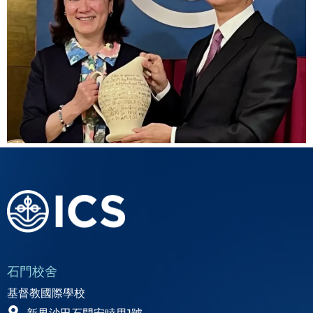
石門校舍
基督教國際學校