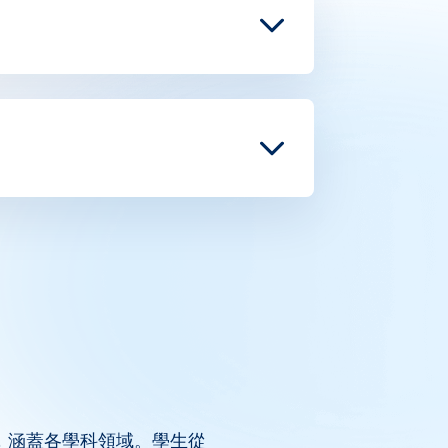
，涵蓋各學科領域。學生從