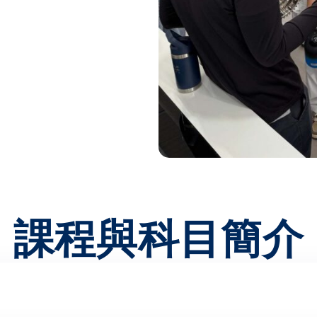
課程與科目簡介