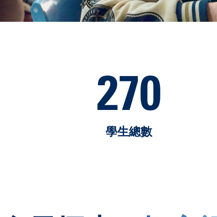
270
學生總數