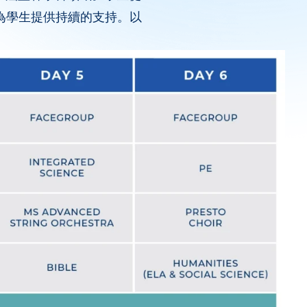
並為學生提供持續的支持。以