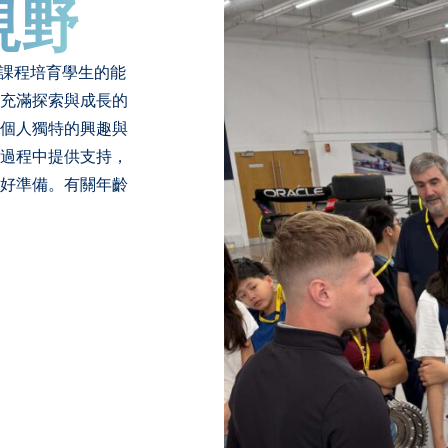
視野
衡課程培育學生的能
充滿探索與成長的
個人獨特的興趣與
過程中提供支持，
好準備。有關年齡