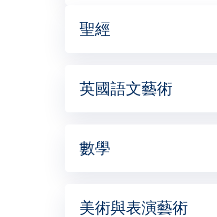
聖經
英國語文藝術
數學
美術與表演藝術