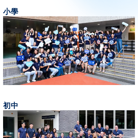
小學
初中