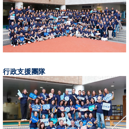
行政支援團隊