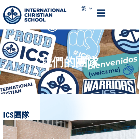
繁
我們的團隊
ICS團隊