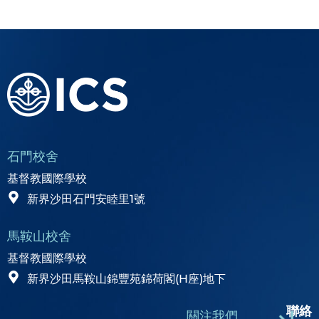
石門校舍
基督教國際學校
新界沙田石門安睦里1號
馬鞍山校舍
基督教國際學校
新界沙田馬鞍山錦豐苑錦荷閣(H座)地下
聯絡
關注我們