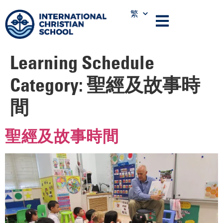
繁
Learning Schedule
Category:
聖經及故事時
間
聖經及故事時間