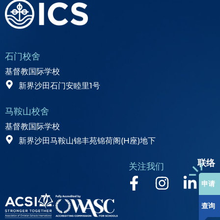
石门校舍
基督教国际学校
新界沙田石门安睦里1号
马鞍山校舍
基督教国际学校
新界沙田马鞍山锦丰苑锦荷阁(H座)地下
联络
关注我们
申请
查询