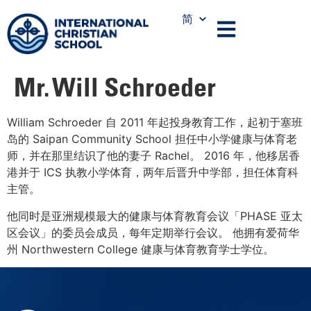
简
Mr. Will Schroeder
William Schroeder 自 2011 年起投身教育工作，起初于塞班
岛的 Saipan Community School 担任中小学健康与体育老
师，并在那里结识了他的妻子 Rachel。 2016 年，他移居香
港并于 ICS 执教小学体育，两年后晋升中学部，担任体育科
主管。
他同时是亚洲规模最大的健康与体育教育会议「PHASE 亚太
区会议」的委员会成员，每年定期举行会议。 他拥有爱荷华
州 Northwestern College 健康与体育教育学士学位。